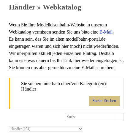
Händler » Webkatalog
Wenn Sie Ihre Modelleisenbahn-Website in unserem
Webkatalog vermissen senden Sie uns bitte eine
E-Mail
.
Es kann sein, das Sie im alten modellbahn-portal.de
eingetragen waren und sich hier (noch) nicht wiederfinden.
Wir überprüfen aktuell jeden einzelnen Eintrag. Deshalb
kann es etwas dauern bis Ihr Link hier wieder eingetragen ist.
Sie können uns aber gerne hierzu eine E-Mail schreiben.
Sie suchen innerhalb einer/von Kategorie(en):
Händler
Suche löschen