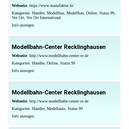
Webseite
:
https://www.manufaktur.lu/
Kategorien:
Händler
,
Modellbau
,
Modellbau
,
Online
,
Status 99
,
Vor Ort
,
Vor Ort International
Info anzeigen
Modellbahn-Center Recklinghausen
Webseite
:
http://www.modellbahn-center-re.de
Kategorien:
Händler
,
Online
,
Status 99
Info anzeigen
Modellbahn-Center Recklinghausen
Webseite
:
http://www.modellbahn-center-re.de
Kategorien:
Händler
,
Modellauto
,
Status 99
Info anzeigen