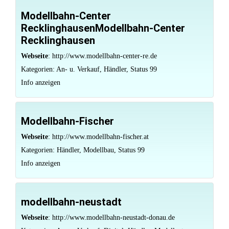
Modellbahn-Center
RecklinghausenModellbahn-Center
Recklinghausen
Webseite
:
http://www.modellbahn-center-re.de
Kategorien:
An- u. Verkauf
,
Händler
,
Status 99
Info anzeigen
Modellbahn-Fischer
Webseite
:
http://www.modellbahn-fischer.at
Kategorien:
Händler
,
Modellbau
,
Status 99
Info anzeigen
modellbahn-neustadt
Webseite
:
http://www.modellbahn-neustadt-donau.de