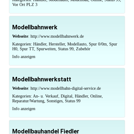
Vor Ort PLZ 3
Modellbahnwerk
Webseite
:
http://www.modellbahnwerk.de
Kategorien:
Händler
,
Hersteller
,
Modellauto
,
Spur 0/0m
,
Spur
H0
,
Spur TT
,
Spurweiten
,
Status 99
,
Zubehör
Info anzeigen
Modellbahnwerkstatt
Webseite
:
http://www.modellbahn-digital-service.de
Kategorien:
An- u. Verkauf
,
Digital
,
Händler
,
Online
,
Reparatur/Wartung
,
Sonstiges
,
Status 99
Info anzeigen
Modellbauhandel Fiedler