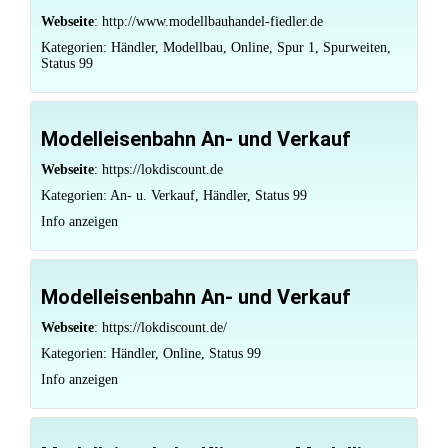
Webseite
:
http://www.modellbauhandel-fiedler.de
Kategorien:
Händler
,
Modellbau
,
Online
,
Spur 1
,
Spurweiten
,
Status 99
Modelleisenbahn An- und Verkauf
Webseite
:
https://lokdiscount.de
Kategorien:
An- u. Verkauf
,
Händler
,
Status 99
Info anzeigen
Modelleisenbahn An- und Verkauf
Webseite
:
https://lokdiscount.de/
Kategorien:
Händler
,
Online
,
Status 99
Info anzeigen