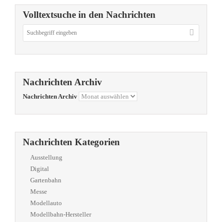
Volltextsuche in den Nachrichten
Nachrichten Archiv
Nachrichten Archiv
Nachrichten Kategorien
Ausstellung
Digital
Gartenbahn
Messe
Modellauto
Modellbahn-Hersteller