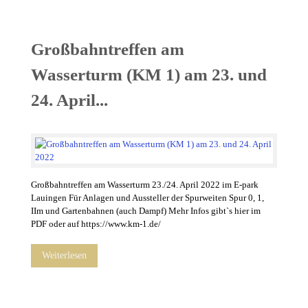
Großbahntreffen am
Wasserturm (KM 1) am 23. und
24. April...
Großbahntreffen am Wasserturm 23./24. April 2022 im E-park
Lauingen Für Anlagen und Aussteller der Spurweiten Spur 0, 1,
IIm und Gartenbahnen (auch Dampf) Mehr Infos gibt`s hier im
PDF oder auf https://www.km-1.de/
Weiterlesen