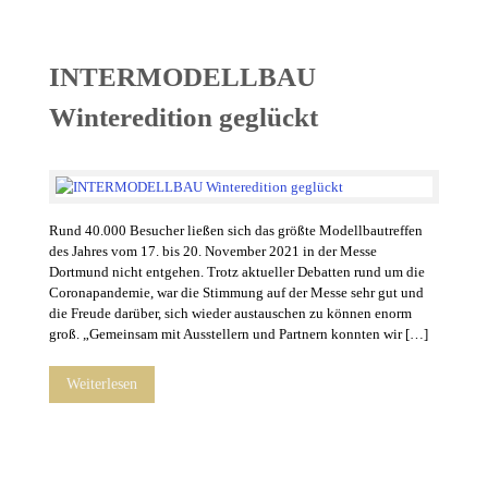
INTERMODELLBAU
Winteredition geglückt
Rund 40.000 Besucher ließen sich das größte Modellbautreffen
des Jahres vom 17. bis 20. November 2021 in der Messe
Dortmund nicht entgehen. Trotz aktueller Debatten rund um die
Coronapandemie, war die Stimmung auf der Messe sehr gut und
die Freude darüber, sich wieder austauschen zu können enorm
groß. „Gemeinsam mit Ausstellern und Partnern konnten wir […]
Weiterlesen