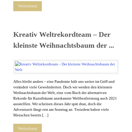
Weiterlesen
Kreativ Weltrekordteam – Der
kleinste Weihnachtsbaum der ...
Alles bleibt anders – eine Pandemie hält uns weiter im Griff und
verändert viele Gewohnheiten. Doch wir werden den kleinsten
Weihnachtsbaum der Welt, eine vom Buch der alternativen
Rekorde für Kunstbäume anerkannte Weltbestleistung auch 2021
ausstelllen. Wir scheinen dieses Jahr spät dran, doch die
Adventszeit fängt erst am Sonntag an. Trotzdem haben viele
Menschen bereits […]
Weiterlesen