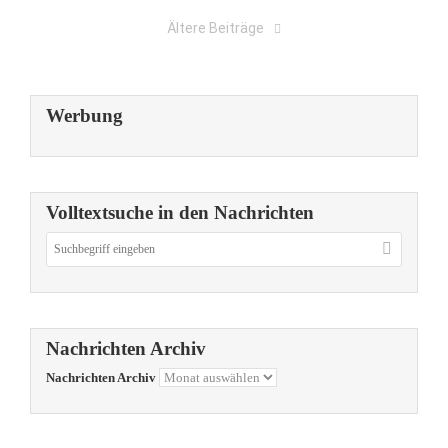
Ältere Beiträge
Werbung
Volltextsuche in den Nachrichten
Nachrichten Archiv
Nachrichten Archiv