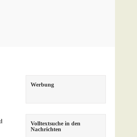
Werbung
d
Volltextsuche in den
Nachrichten