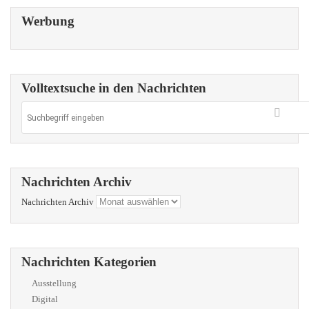
Werbung
Volltextsuche in den Nachrichten
Nachrichten Archiv
Nachrichten Archiv
Nachrichten Kategorien
Ausstellung
Digital