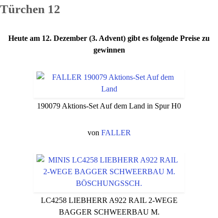
Türchen 12
Heute am 12. Dezember (3. Advent) gibt es folgende Preise zu
gewinnen
190079 Aktions-Set Auf dem Land in Spur H0
von
FALLER
LC4258 LIEBHERR A922 RAIL 2-WEGE
BAGGER SCHWEERBAU M.