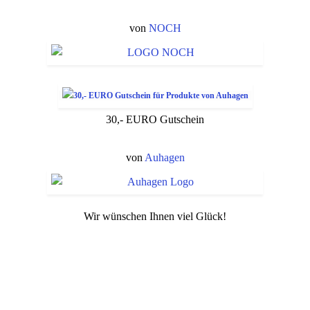
von
NOCH
30,- EURO Gutschein
von
Auhagen
Wir wünschen Ihnen viel Glück!