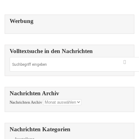
Werbung
Volltextsuche in den Nachrichten
Nachrichten Archiv
Nachrichten Archiv
Nachrichten Kategorien
Ausstellung