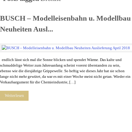
BUSCH – Modelleisenbahn u. Modellbau
Neuheiten Ausl...
endlich lässt sich mal die Sonne blicken und spendet Wärme. Das kalte und
schmuddelige Wetter zum Jahresanfang scheint vorerst überstanden zu sein,
ebenso wie die diesjährige Grippewelle. So heftig wie dieses Jahr hat sie schon
lange nicht mehr gewütet, da war es mit einer Woche meist nicht getan. Wieder ein
Verkaufsargument für die Chemieindustrie, […]
Weiterlesen