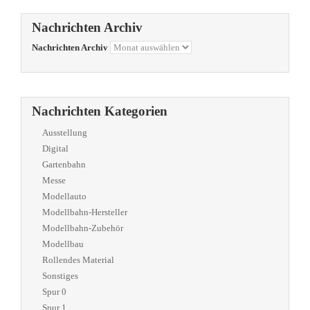
Nachrichten Archiv
Nachrichten Archiv
Nachrichten Kategorien
Ausstellung
Digital
Gartenbahn
Messe
Modellauto
Modellbahn-Hersteller
Modellbahn-Zubehör
Modellbau
Rollendes Material
Sonstiges
Spur 0
Spur 1