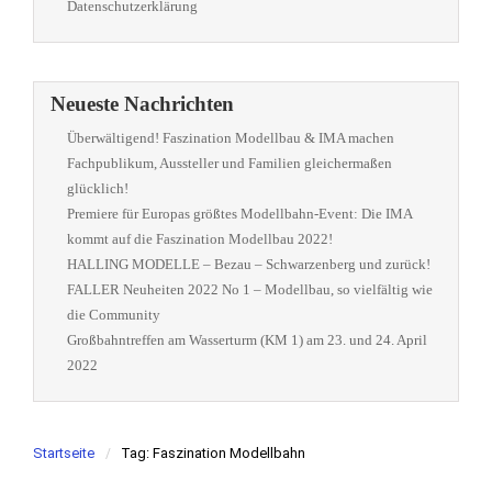
Datenschutzerklärung
Neueste Nachrichten
Überwältigend! Faszination Modellbau & IMA machen
Fachpublikum, Aussteller und Familien gleichermaßen
glücklich!
Premiere für Europas größtes Modellbahn-Event: Die IMA
kommt auf die Faszination Modellbau 2022!
HALLING MODELLE – Bezau – Schwarzenberg und zurück!
FALLER Neuheiten 2022 No 1 – Modellbau, so vielfältig wie
die Community
Großbahntreffen am Wasserturm (KM 1) am 23. und 24. April
2022
Startseite
Tag: Faszination Modellbahn