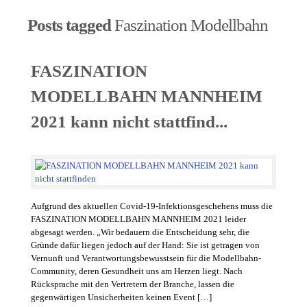
Posts tagged
Faszination Modellbahn
FASZINATION
MODELLBAHN MANNHEIM
2021 kann nicht stattfind...
Aufgrund des aktuellen Covid-19-Infektionsgeschehens muss die
FASZINATION MODELLBAHN MANNHEIM 2021 leider
abgesagt werden. „Wir bedauern die Entscheidung sehr, die
Gründe dafür liegen jedoch auf der Hand: Sie ist getragen von
Vernunft und Verantwortungsbewusstsein für die Modellbahn-
Community, deren Gesundheit uns am Herzen liegt. Nach
Rücksprache mit den Vertretern der Branche, lassen die
gegenwärtigen Unsicherheiten keinen Event […]