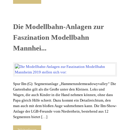
Die Modellbahn-Anlagen zur
Faszination Modellbahn
Mannhei...
Spur IIm (G): Segmentanlage „Hammerundermeadowyvalley“ Die
Gartenbahn gilt als die Große unter den Kleinen. Loks und
Wagen, die auch Kinder in die Hand nehmen können, ohne dass
Papa gleich Hilfe schreit. Dazu kommt ein Detailreichtum, den
man auch mit dem bloßen Auge wahrnehmen kann. Die IIm-Show-
Anlage der LGB-Freunde vom Niederrhein, bestehend aus 12
Segmenten bietet […]