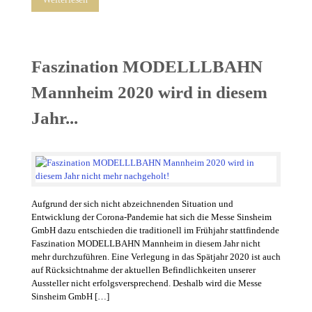
Faszination MODELLLBAHN
Mannheim 2020 wird in diesem
Jahr...
Aufgrund der sich nicht abzeichnenden Situation und
Entwicklung der Corona-Pandemie hat sich die Messe Sinsheim
GmbH dazu entschieden die traditionell im Frühjahr stattfindende
Faszination MODELLBAHN Mannheim in diesem Jahr nicht
mehr durchzuführen. Eine Verlegung in das Spätjahr 2020 ist auch
auf Rücksichtnahme der aktuellen Befindlichkeiten unserer
Aussteller nicht erfolgsversprechend. Deshalb wird die Messe
Sinsheim GmbH […]