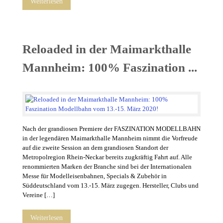
Weiterlesen
Reloaded in der Maimarkthalle
Mannheim: 100% Faszination ...
Nach der grandiosen Premiere der FASZINATION MODELLBAHN
in der legendären Maimarkthalle Mannheim nimmt die Vorfreude
auf die zweite Session an dem grandiosen Standort der
Metropolregion Rhein-Neckar bereits zugkräftig Fahrt auf. Alle
renommierten Marken der Branche sind bei der Internationalen
Messe für Modelleisenbahnen, Specials & Zubehör in
Süddeutschland vom 13.-15. März zugegen. Hersteller, Clubs und
Vereine […]
Weiterlesen