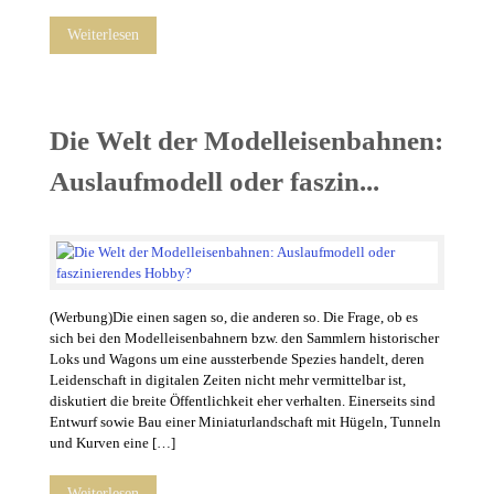
Weiterlesen
Die Welt der Modelleisenbahnen:
Auslaufmodell oder faszin...
(Werbung)Die einen sagen so, die anderen so. Die Frage, ob es
sich bei den Modelleisenbahnern bzw. den Sammlern historischer
Loks und Wagons um eine aussterbende Spezies handelt, deren
Leidenschaft in digitalen Zeiten nicht mehr vermittelbar ist,
diskutiert die breite Öffentlichkeit eher verhalten. Einerseits sind
Entwurf sowie Bau einer Miniaturlandschaft mit Hügeln, Tunneln
und Kurven eine […]
Weiterlesen