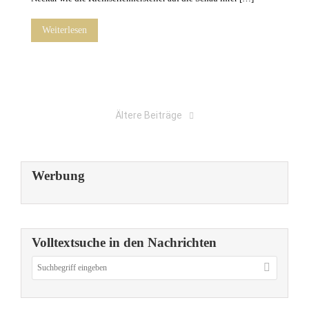
Weiterlesen
Ältere Beiträge
Werbung
Volltextsuche in den Nachrichten