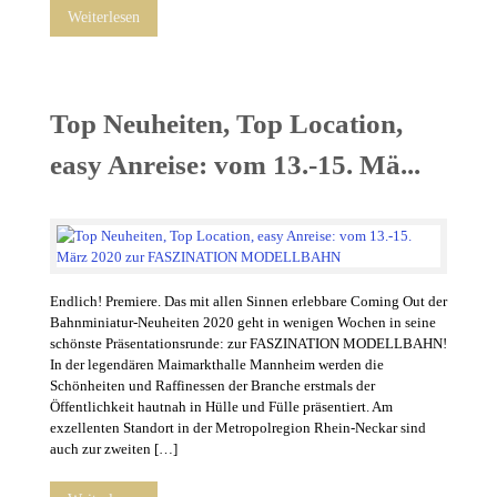
Weiterlesen
Top Neuheiten, Top Location,
easy Anreise: vom 13.-15. Mä...
Endlich! Premiere. Das mit allen Sinnen erlebbare Coming Out der
Bahnminiatur-Neuheiten 2020 geht in wenigen Wochen in seine
schönste Präsentationsrunde: zur FASZINATION MODELLBAHN!
In der legendären Maimarkthalle Mannheim werden die
Schönheiten und Raffinessen der Branche erstmals der
Öffentlichkeit hautnah in Hülle und Fülle präsentiert. Am
exzellenten Standort in der Metropolregion Rhein-Neckar sind
auch zur zweiten […]