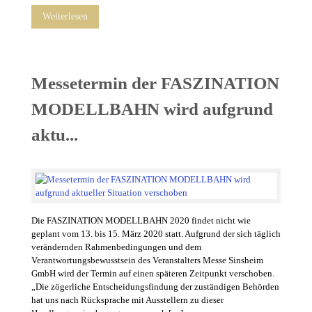
Weiterlesen
Messetermin der FASZINATION
MODELLBAHN wird aufgrund
aktu...
Die FASZINATION MODELLBAHN 2020 findet nicht wie
geplant vom 13. bis 15. März 2020 statt. Aufgrund der sich täglich
verändernden Rahmenbedingungen und dem
Verantwortungsbewusstsein des Veranstalters Messe Sinsheim
GmbH wird der Termin auf einen späteren Zeitpunkt verschoben.
„Die zögerliche Entscheidungsfindung der zuständigen Behörden
hat uns nach Rücksprache mit Ausstellern zu dieser