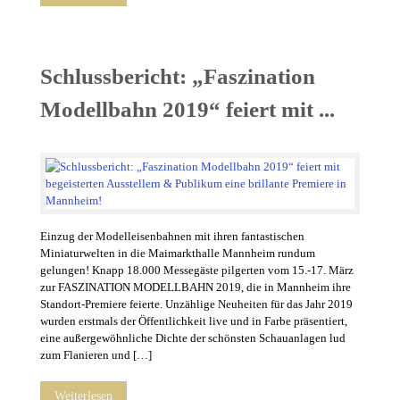
Schlussbericht: „Faszination
Modellbahn 2019“ feiert mit ...
Einzug der Modelleisenbahnen mit ihren fantastischen
Miniaturwelten in die Maimarkthalle Mannheim rundum
gelungen! Knapp 18.000 Messegäste pilgerten vom 15.-17. März
zur FASZINATION MODELLBAHN 2019, die in Mannheim ihre
Standort-Premiere feierte. Unzählige Neuheiten für das Jahr 2019
wurden erstmals der Öffentlichkeit live und in Farbe präsentiert,
eine außergewöhnliche Dichte der schönsten Schauanlagen lud
zum Flanieren und […]
Weiterlesen