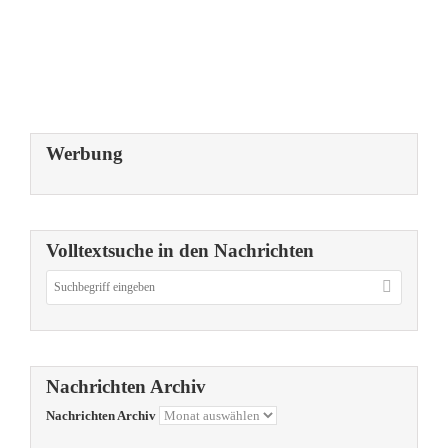
Werbung
Volltextsuche in den Nachrichten
Nachrichten Archiv
Nachrichten Archiv