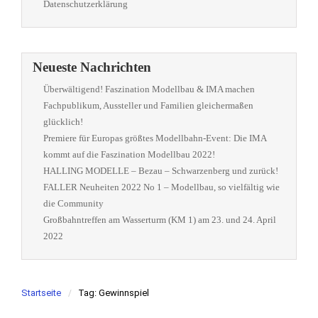
Datenschutzerklärung
Neueste Nachrichten
Überwältigend! Faszination Modellbau & IMA machen
Fachpublikum, Aussteller und Familien gleichermaßen
glücklich!
Premiere für Europas größtes Modellbahn-Event: Die IMA
kommt auf die Faszination Modellbau 2022!
HALLING MODELLE – Bezau – Schwarzenberg und zurück!
FALLER Neuheiten 2022 No 1 – Modellbau, so vielfältig wie
die Community
Großbahntreffen am Wasserturm (KM 1) am 23. und 24. April
2022
Startseite
Tag: Gewinnspiel