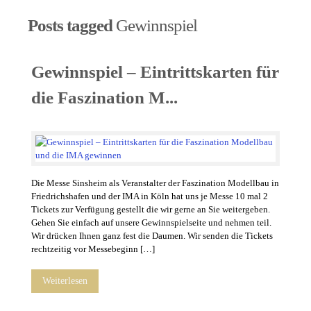
Posts tagged
Gewinnspiel
Gewinnspiel – Eintrittskarten für
die Faszination M...
Die Messe Sinsheim als Veranstalter der Faszination Modellbau in
Friedrichshafen und der IMA in Köln hat uns je Messe 10 mal 2
Tickets zur Verfügung gestellt die wir gerne an Sie weitergeben.
Gehen Sie einfach auf unsere Gewinnspielseite und nehmen teil.
Wir drücken Ihnen ganz fest die Daumen. Wir senden die Tickets
rechtzeitig vor Messebeginn […]
Weiterlesen