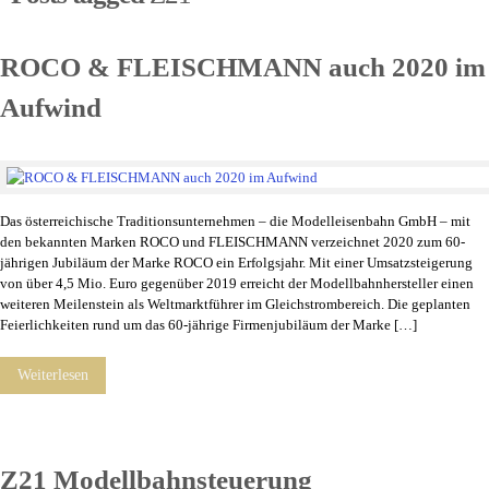
ROCO & FLEISCHMANN auch 2020 im
Aufwind
Das österreichische Traditionsunternehmen – die Modelleisenbahn GmbH – mit
den bekannten Marken ROCO und FLEISCHMANN verzeichnet 2020 zum 60-
jährigen Jubiläum der Marke ROCO ein Erfolgsjahr. Mit einer Umsatzsteigerung
von über 4,5 Mio. Euro gegenüber 2019 erreicht der Modellbahnhersteller einen
weiteren Meilenstein als Weltmarktführer im Gleichstrombereich. Die geplanten
Feierlichkeiten rund um das 60-jährige Firmenjubiläum der Marke […]
Weiterlesen
Z21 Modellbahnsteuerung