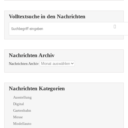
Volltextsuche in den Nachrichten
Nachrichten Archiv
Nachrichten Archiv
Nachrichten Kategorien
Ausstellung
Digital
Gartenbahn
Messe
Modellauto