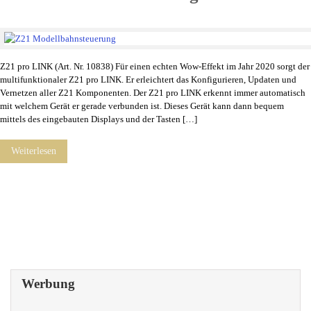
Z21 pro LINK (Art. Nr. 10838) Für einen echten Wow-Effekt im Jahr 2020 sorgt der
multifunktionaler Z21 pro LINK. Er erleichtert das Konfigurieren, Updaten und
Vernetzen aller Z21 Komponenten. Der Z21 pro LINK erkennt immer automatisch
mit welchem Gerät er gerade verbunden ist. Dieses Gerät kann dann bequem
mittels des eingebauten Displays und der Tasten […]
Weiterlesen
Werbung