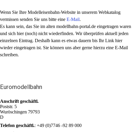
Wenn Sie Ihre Modelleisenbahn-Website in unserem Webkatalog
vermissen senden Sie uns bitte eine
E-Mail
.
Es kann sein, das Sie im alten modellbahn-portal.de eingetragen waren
und sich hier (noch) nicht wiederfinden. Wir überprüfen aktuell jeden
einzelnen Eintrag. Deshalb kann es etwas dauern bis Ihr Link hier
wieder eingetragen ist. Sie können uns aber gerne hierzu eine E-Mail
schreiben.
Euromodellbahn
Anschrift geschäftl.
Poststr. 5
Wuröschingen
79793
D
Telefon geschäftl.
:
+49 (0)7746 -92 89 000