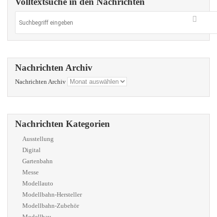
Volltextsuche in den Nachrichten
Nachrichten Archiv
Nachrichten Archiv
Nachrichten Kategorien
Ausstellung
Digital
Gartenbahn
Messe
Modellauto
Modellbahn-Hersteller
Modellbahn-Zubehör
Modellbau