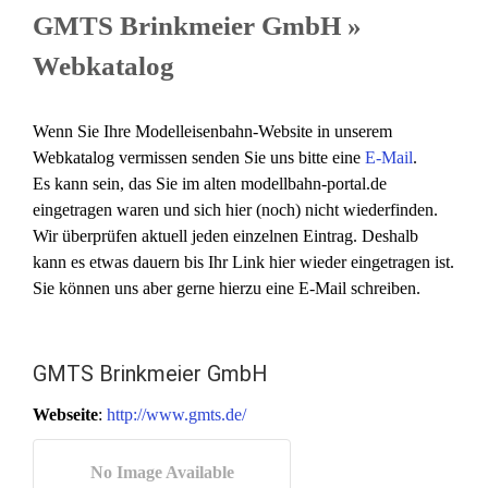
GMTS Brinkmeier GmbH »
Webkatalog
Wenn Sie Ihre Modelleisenbahn-Website in unserem
Webkatalog vermissen senden Sie uns bitte eine
E-Mail
.
Es kann sein, das Sie im alten modellbahn-portal.de
eingetragen waren und sich hier (noch) nicht wiederfinden.
Wir überprüfen aktuell jeden einzelnen Eintrag. Deshalb
kann es etwas dauern bis Ihr Link hier wieder eingetragen ist.
Sie können uns aber gerne hierzu eine E-Mail schreiben.
GMTS Brinkmeier GmbH
Webseite
:
http://www.gmts.de/
No Image Available