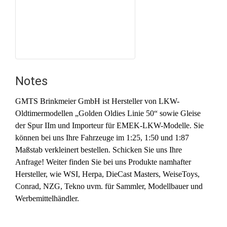
Notes
GMTS Brinkmeier GmbH ist Hersteller von LKW-
Oldtimermodellen „Golden Oldies Linie 50“ sowie Gleise
der Spur IIm und Importeur für EMEK-LKW-Modelle. Sie
können bei uns Ihre Fahrzeuge im 1:25, 1:50 und 1:87
Maßstab verkleinert bestellen. Schicken Sie uns Ihre
Anfrage! Weiter finden Sie bei uns Produkte namhafter
Hersteller, wie WSI, Herpa, DieCast Masters, WeiseToys,
Conrad, NZG, Tekno uvm. für Sammler, Modellbauer und
Werbemittelhändler.