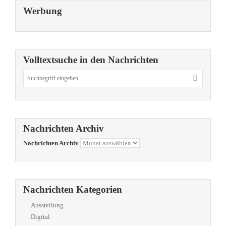
Werbung
Volltextsuche in den Nachrichten
Nachrichten Archiv
Nachrichten Archiv
Nachrichten Kategorien
Ausstellung
Digital