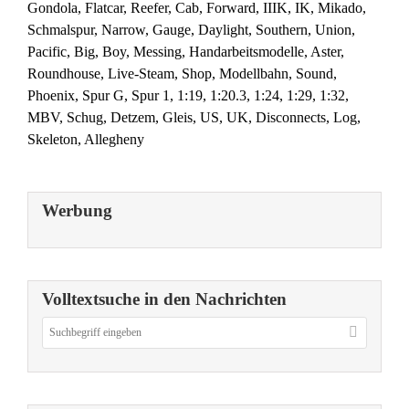
Gondola, Flatcar, Reefer, Cab, Forward, IIIK, IK, Mikado,
Schmalspur, Narrow, Gauge, Daylight, Southern, Union,
Pacific, Big, Boy, Messing, Handarbeitsmodelle, Aster,
Roundhouse, Live-Steam, Shop, Modellbahn, Sound,
Phoenix, Spur G, Spur 1, 1:19, 1:20.3, 1:24, 1:29, 1:32,
MBV, Schug, Detzem, Gleis, US, UK, Disconnects, Log,
Skeleton, Allegheny
Werbung
Volltextsuche in den Nachrichten