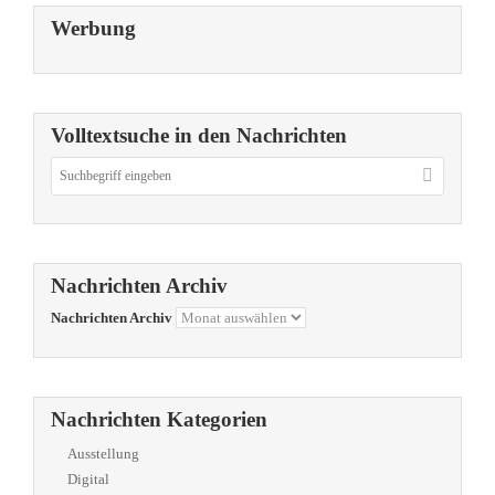
Werbung
Volltextsuche in den Nachrichten
Nachrichten Archiv
Nachrichten Archiv
Nachrichten Kategorien
Ausstellung
Digital