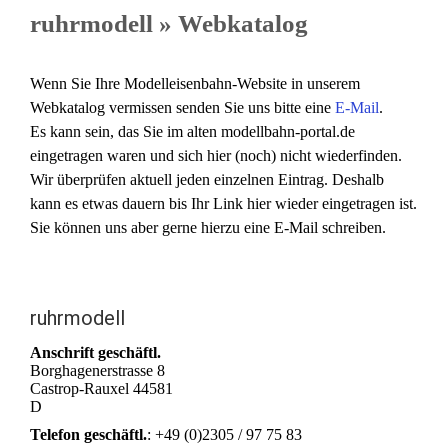
ruhrmodell » Webkatalog
Wenn Sie Ihre Modelleisenbahn-Website in unserem
Webkatalog vermissen senden Sie uns bitte eine
E-Mail
.
Es kann sein, das Sie im alten modellbahn-portal.de
eingetragen waren und sich hier (noch) nicht wiederfinden.
Wir überprüfen aktuell jeden einzelnen Eintrag. Deshalb
kann es etwas dauern bis Ihr Link hier wieder eingetragen ist.
Sie können uns aber gerne hierzu eine E-Mail schreiben.
ruhrmodell
Anschrift geschäftl.
Borghagenerstrasse 8
Castrop-Rauxel
44581
D
Telefon geschäftl.
:
+49 (0)2305 / 97 75 83