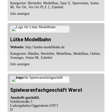
Kategorien:
Hersteller
,
Modellbau
,
Spur Z
,
Spurweiten
,
Status
88
,
Vor Ort
,
Vor Ort PLZ 2
,
Zubehör
Info anzeigen
Lütke Modellbahn
Webseite
:
http://luetke-modellbahn.de
Kategorien:
Händler
,
Hersteller
,
Modellbau
,
Modellbau
,
Online
,
Sonstiges
,
Status 88
,
Zubehör
Info anzeigen
Spielwarenfachgeschäft Werst
Anschrift geschäftl.
Schillerstraße 3
Ludwigshafen-Oggersheim
67071
D