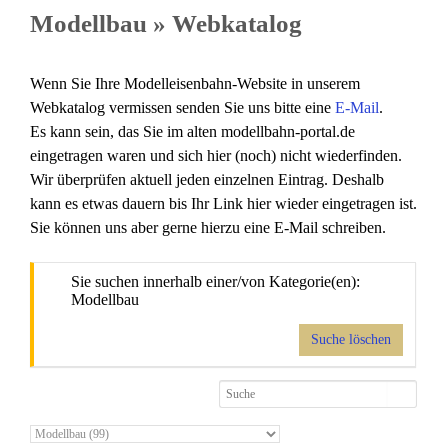
Modellbau » Webkatalog
Wenn Sie Ihre Modelleisenbahn-Website in unserem
Webkatalog vermissen senden Sie uns bitte eine
E-Mail
.
Es kann sein, das Sie im alten modellbahn-portal.de
eingetragen waren und sich hier (noch) nicht wiederfinden.
Wir überprüfen aktuell jeden einzelnen Eintrag. Deshalb
kann es etwas dauern bis Ihr Link hier wieder eingetragen ist.
Sie können uns aber gerne hierzu eine E-Mail schreiben.
Sie suchen innerhalb einer/von Kategorie(en):
Modellbau
Suche löschen