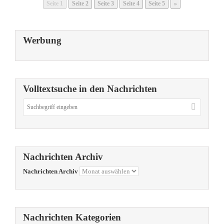
Seite
1
Seite
2
Seite
3
Seite
4
Seite
5
»
Werbung
Volltextsuche in den Nachrichten
Nachrichten Archiv
Nachrichten Archiv
Nachrichten Kategorien