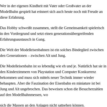
Wer in der eigenen Kindheit mit Vater oder Großvater an der
Modellbahn gespielt hat erinnert sich auch heute noch mit Freude an
diese Erfahrung.
Das Hobby schweißt zusammen, stellt die Gemeinsamkeit spielerisch
in den Vordergrund und setzt einen generationsübergreifenden
Erfahrungsaustausch in Gang.
Die Welt der Modelleisenbahnen ist ein solches Bindeglied zwischen
den Generationen – zwischen Alt und Jung.
Die Modelleisenbahn ist so lebendig wie eh und je. Natürlich hat sie in
den Kinderzimmern von Playstation und Computer Konkurrenz
bekommen und muss sich mittels neuer Technik immer wieder
behaupten. Aber die Faszination der Eisenbahn en miniature ist bei
Jung und Alt ungebrochen. Das beweisen schon die Besucherzahlen
auf den Modellbahnmessen, wo
sich die Massen an den Anlagen nicht sattsehen können.