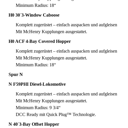
Minimum Radius: 18“
H0 30´3-Window Caboose
Komplett zugerüstet – einfach auspacken und aufgleisen
Mit McHenry Kupplungen ausgestattet.
H0 ACF 4-Bay Covered Hopper
Komplett zugerüstet – einfach auspacken und aufgleisen
Mit McHenry Kupplungen ausgestattet.
Minimum Radius: 18“
Spur N
N F59PHI Diesel-Lokomotive
Komplett zugerüstet – einfach auspacken und aufgleisen
Mit McHenry Kupplungen ausgestattet.
Minimum Radius: 9 3/4“
DCC Ready mit Quick Plug™ Technologie.
N 40´3-Bay Offset Hopper