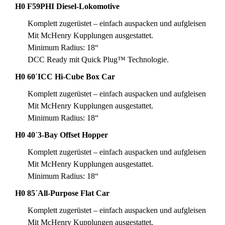
H0 F59PHI Diesel-Lokomotive
Komplett zugerüstet – einfach auspacken und aufgleisen
Mit McHenry Kupplungen ausgestattet.
Minimum Radius: 18“
DCC Ready mit Quick Plug™ Technologie.
H0 60´ICC Hi-Cube Box Car
Komplett zugerüstet – einfach auspacken und aufgleisen
Mit McHenry Kupplungen ausgestattet.
Minimum Radius: 18“
H0 40´3-Bay Offset Hopper
Komplett zugerüstet – einfach auspacken und aufgleisen
Mit McHenry Kupplungen ausgestattet.
Minimum Radius: 18“
H0 85´All-Purpose Flat Car
Komplett zugerüstet – einfach auspacken und aufgleisen
Mit McHenry Kupplungen ausgestattet.