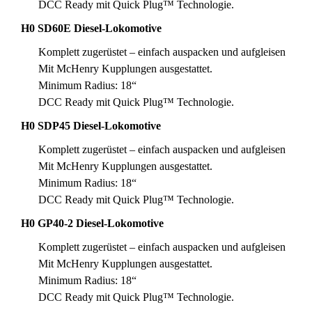
DCC Ready mit Quick Plug™ Technologie.
H0 SD60E Diesel-Lokomotive
Komplett zugerüstet – einfach auspacken und aufgleisen
Mit McHenry Kupplungen ausgestattet.
Minimum Radius: 18“
DCC Ready mit Quick Plug™ Technologie.
H0 SDP45 Diesel-Lokomotive
Komplett zugerüstet – einfach auspacken und aufgleisen
Mit McHenry Kupplungen ausgestattet.
Minimum Radius: 18“
DCC Ready mit Quick Plug™ Technologie.
H0 GP40-2 Diesel-Lokomotive
Komplett zugerüstet – einfach auspacken und aufgleisen
Mit McHenry Kupplungen ausgestattet.
Minimum Radius: 18“
DCC Ready mit Quick Plug™ Technologie.