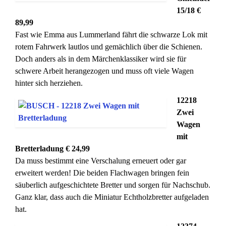
15/18 €
89,99
Fast wie Emma aus Lummerland fährt die schwarze Lok mit
rotem Fahrwerk lautlos und gemächlich über die Schienen.
Doch anders als in dem Märchenklassiker wird sie für
schwere Arbeit herangezogen und muss oft viele Wagen
hinter sich herziehen.
12218
Zwei
Wagen
mit
Bretterladung € 24,99
Da muss bestimmt eine Verschalung erneuert oder gar
erweitert werden! Die beiden Flachwagen bringen fein
säuberlich aufgeschichtete Bretter und sorgen für Nachschub.
Ganz klar, dass auch die Miniatur Echtholzbretter aufgeladen
hat.