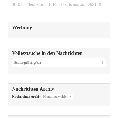
BUSCH – Neuheiten Info Modellauto aus Juni 2021
Werbung
Volltextsuche in den Nachrichten
Nachrichten Archiv
Nachrichten Archiv