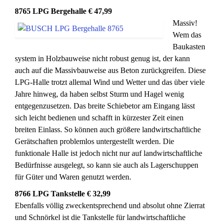
8765 LPG Bergehalle € 47,99
Massiv!
Wem das
Baukasten
system in Holzbauweise nicht robust genug ist, der kann
auch auf die Massivbauweise aus Beton zurückgreifen. Diese
LPG-Halle trotzt allemal Wind und Wetter und das über viele
Jahre hinweg, da haben selbst Sturm und Hagel wenig
entgegenzusetzen. Das breite Schiebetor am Eingang lässt
sich leicht bedienen und schafft in kürzester Zeit einen
breiten Einlass. So können auch größere landwirtschaftliche
Gerätschaften problemlos untergestellt werden. Die
funktionale Halle ist jedoch nicht nur auf landwirtschaftliche
Bedürfnisse ausgelegt, so kann sie auch als Lagerschuppen
für Güter und Waren genutzt werden.
8766 LPG Tankstelle € 32,99
Ebenfalls völlig zweckentsprechend und absolut ohne Zierrat
und Schnörkel ist die Tankstelle für landwirtschaftliche