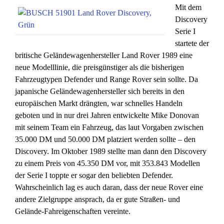
Mit dem
Discovery
Serie I
startete der
britische Geländewagenhersteller Land Rover 1989 eine
neue Modelllinie, die preisgünstiger als die bisherigen
Fahrzeugtypen Defender und Range Rover sein sollte. Da
japanische Geländewagenhersteller sich bereits in den
europäischen Markt drängten, war schnelles Handeln
geboten und in nur drei Jahren entwickelte Mike Donovan
mit seinem Team ein Fahrzeug, das laut Vorgaben zwischen
35.000 DM und 50.000 DM platziert werden sollte – den
Discovery. Im Oktober 1989 stellte man dann den Discovery
zu einem Preis von 45.350 DM vor, mit 353.843 Modellen
der Serie I toppte er sogar den beliebten Defender.
Wahrscheinlich lag es auch daran, dass der neue Rover eine
andere Zielgruppe ansprach, da er gute Straßen- und
Gelände-Fahreigenschaften vereinte.