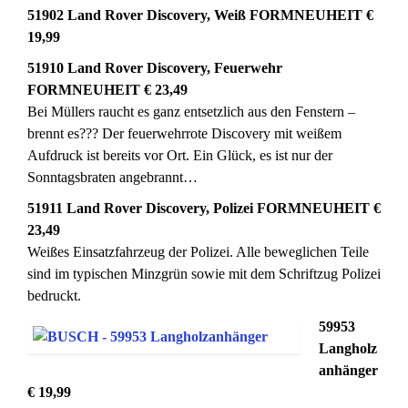
51902 Land Rover Discovery, Weiß FORMNEUHEIT €
19,99
51910 Land Rover Discovery, Feuerwehr
FORMNEUHEIT € 23,49
Bei Müllers raucht es ganz entsetzlich aus den Fenstern –
brennt es??? Der feuerwehrrote Discovery mit weißem
Aufdruck ist bereits vor Ort. Ein Glück, es ist nur der
Sonntagsbraten angebrannt…
51911 Land Rover Discovery, Polizei FORMNEUHEIT €
23,49
Weißes Einsatzfahrzeug der Polizei. Alle beweglichen Teile
sind im typischen Minzgrün sowie mit dem Schriftzug Polizei
bedruckt.
59953
Langholz
anhänger
€ 19,99