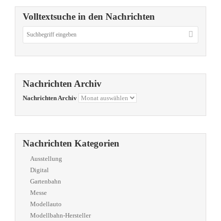
Volltextsuche in den Nachrichten
Nachrichten Archiv
Nachrichten Archiv
Nachrichten Kategorien
Ausstellung
Digital
Gartenbahn
Messe
Modellauto
Modellbahn-Hersteller