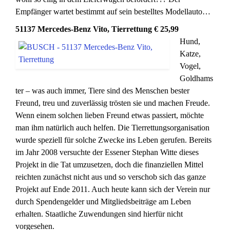
Empfänger wartet bestimmt auf sein bestelltes Modellauto…
51137 Mercedes-Benz Vito, Tierrettung € 25,99
Hund,
Katze,
Vogel,
Goldhams
ter – was auch immer, Tiere sind des Menschen bester
Freund, treu und zuverlässig trösten sie und machen Freude.
Wenn einem solchen lieben Freund etwas passiert, möchte
man ihm natürlich auch helfen. Die Tierrettungsorganisation
wurde speziell für solche Zwecke ins Leben gerufen. Bereits
im Jahr 2008 versuchte der Essener Stephan Witte dieses
Projekt in die Tat umzusetzen, doch die finanziellen Mittel
reichten zunächst nicht aus und so verschob sich das ganze
Projekt auf Ende 2011. Auch heute kann sich der Verein nur
durch Spendengelder und Mitgliedsbeiträge am Leben
erhalten. Staatliche Zuwendungen sind hierfür nicht
vorgesehen.