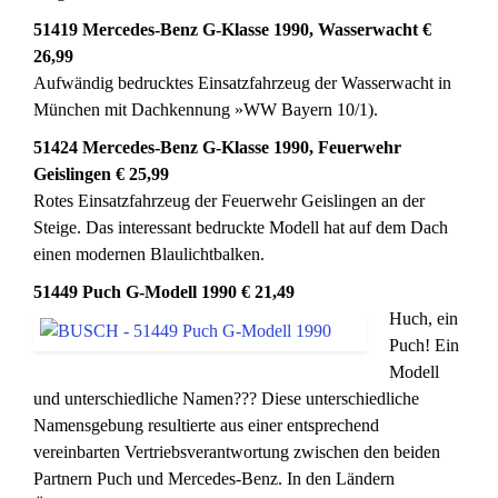
51419 Mercedes-Benz G-Klasse 1990, Wasserwacht €
26,99
Aufwändig bedrucktes Einsatzfahrzeug der Wasserwacht in
München mit Dachkennung »WW Bayern 10/1).
51424 Mercedes-Benz G-Klasse 1990, Feuerwehr
Geislingen € 25,99
Rotes Einsatzfahrzeug der Feuerwehr Geislingen an der
Steige. Das interessant bedruckte Modell hat auf dem Dach
einen modernen Blaulichtbalken.
51449 Puch G-Modell 1990 € 21,49
Huch, ein
Puch! Ein
Modell
und unterschiedliche Namen??? Diese unterschiedliche
Namensgebung resultierte aus einer entsprechend
vereinbarten Vertriebsverantwortung zwischen den beiden
Partnern Puch und Mercedes-Benz. In den Ländern