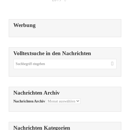
Werbung
Volltextsuche in den Nachrichten
Nachrichten Archiv
Nachrichten Archiv
Nachrichten Kategorien