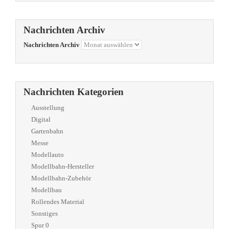
Nachrichten Archiv
Nachrichten Archiv
Nachrichten Kategorien
Ausstellung
Digital
Gartenbahn
Messe
Modellauto
Modellbahn-Hersteller
Modellbahn-Zubehör
Modellbau
Rollendes Material
Sonstiges
Spur 0