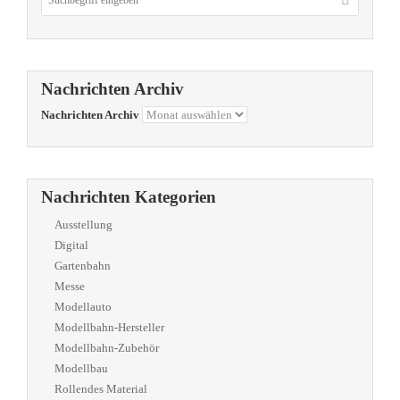
Nachrichten Archiv
Nachrichten Archiv
Nachrichten Kategorien
Ausstellung
Digital
Gartenbahn
Messe
Modellauto
Modellbahn-Hersteller
Modellbahn-Zubehör
Modellbau
Rollendes Material