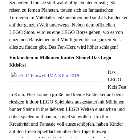
Szenerien. Und sie sind wahrhaftig abenteuerlustig. Sie
reisen zu fernen Planeten, trauen sich an fantastischen
Turnieren im Mittelalter teilzunehmen und sind als Entdecker
auf der ganzen Welt unterwegs. Neben dem offiziellen
LEGO Store, wird es eine LEGO Börse geben, wo es von
einzelnen Bausteinen und Minifiguren bis zu ganzen Sets
alles zu finden gibt. Das Fan-Herz wird höher schlagen!
Eintauchen in Millionen bunter Steine! Das Lego
Kidsfest
Das
LEGO
Kids Fest
in Köln: Hier können große und kleine Entdecker auf dem
riesigen Indoor LEGO Spielplatz ausgestattet mit Millionen
bunter Steine in ihre liebsten LEGO Welten eintauchen und
dabei spielen und bauen, soviel sie wollen. Um ihre
Kreativität und Fantasie voll auszuschöpfen, haben Kinder
auf den freien Spielflächen über drei Tage hinweg