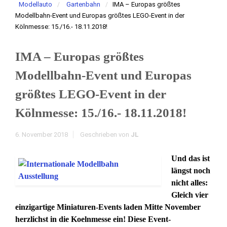
Modellauto
Gartenbahn
IMA – Europas größtes
Modellbahn-Event und Europas größtes LEGO-Event in der
Kölnmesse: 15./16.- 18.11.2018!
IMA – Europas größtes
Modellbahn-Event und Europas
größtes LEGO-Event in der
Kölnmesse: 15./16.- 18.11.2018!
6. November 2018
Geschrieben von
JL
Und das ist
längst noch
nicht alles:
Gleich vier
einzigartige Miniaturen-Events laden Mitte November
herzlichst in die Koelnmesse ein! Diese Event-