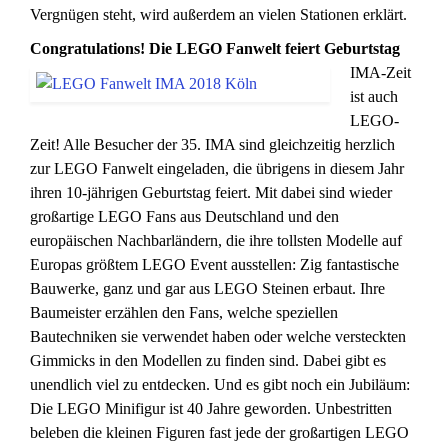
Vergnügen steht, wird außerdem an vielen Stationen erklärt.
Congratulations! Die LEGO Fanwelt feiert Geburtstag
IMA-Zeit
ist auch
LEGO-
Zeit! Alle Besucher der 35. IMA sind gleichzeitig herzlich
zur LEGO Fanwelt eingeladen, die übrigens in diesem Jahr
ihren 10-jährigen Geburtstag feiert. Mit dabei sind wieder
großartige LEGO Fans aus Deutschland und den
europäischen Nachbarländern, die ihre tollsten Modelle auf
Europas größtem LEGO Event ausstellen: Zig fantastische
Bauwerke, ganz und gar aus LEGO Steinen erbaut. Ihre
Baumeister erzählen den Fans, welche speziellen
Bautechniken sie verwendet haben oder welche versteckten
Gimmicks in den Modellen zu finden sind. Dabei gibt es
unendlich viel zu entdecken. Und es gibt noch ein Jubiläum:
Die LEGO Minifigur ist 40 Jahre geworden. Unbestritten
beleben die kleinen Figuren fast jede der großartigen LEGO