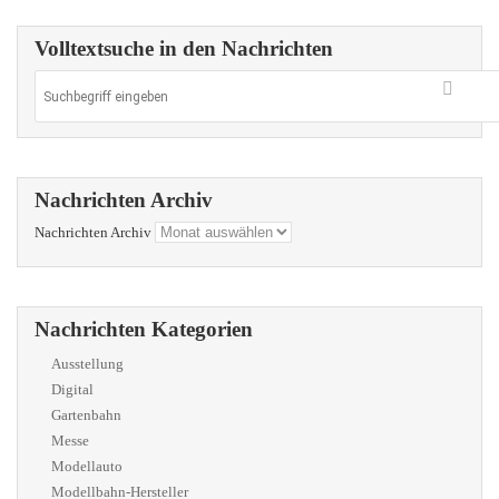
Volltextsuche in den Nachrichten
Nachrichten Archiv
Nachrichten Archiv
Nachrichten Kategorien
Ausstellung
Digital
Gartenbahn
Messe
Modellauto
Modellbahn-Hersteller