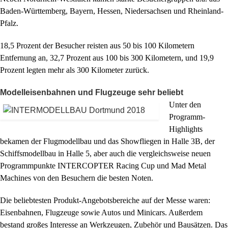
Baden-Württemberg, Bayern, Hessen, Niedersachsen und Rheinland-
Pfalz.
18,5 Prozent der Besucher reisten aus 50 bis 100 Kilometern
Entfernung an, 32,7 Prozent aus 100 bis 300 Kilometern, und 19,9
Prozent legten mehr als 300 Kilometer zurück.
Modelleisenbahnen und Flugzeuge sehr beliebt
Unter den
Programm-
Highlights
bekamen der Flugmodellbau und das Showfliegen in Halle 3B, der
Schiffsmodellbau in Halle 5, aber auch die vergleichsweise neuen
Programmpunkte INTERCOPTER Racing Cup und Mad Metal
Machines von den Besuchern die besten Noten.
Die beliebtesten Produkt-Angebotsbereiche auf der Messe waren:
Eisenbahnen, Flugzeuge sowie Autos und Minicars. Außerdem
bestand großes Interesse an Werkzeugen, Zubehör und Bausätzen. Das