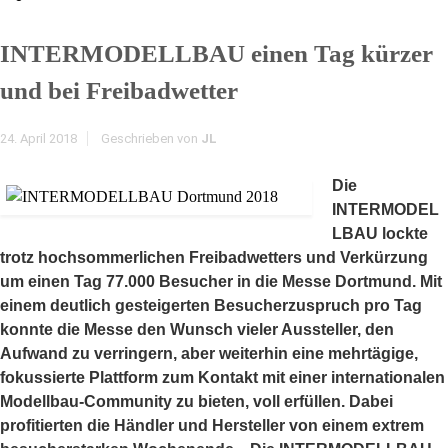
INTERMODELLBAU einen Tag kürzer
und bei Freibadwetter
24. April 2018
Geschrieben von
JL
Die
INTERMODEL
LBAU lockte
trotz hochsommerlichen Freibadwetters und Verkürzung
um einen Tag 77.000 Besucher in die Messe Dortmund. Mit
einem deutlich gesteigerten Besucherzuspruch pro Tag
konnte die Messe den Wunsch vieler Aussteller, den
Aufwand zu verringern, aber weiterhin eine mehrtägige,
fokussierte Plattform zum Kontakt mit einer internationalen
Modellbau-Community zu bieten, voll erfüllen. Dabei
profitierten die Händler und Hersteller von einem extrem