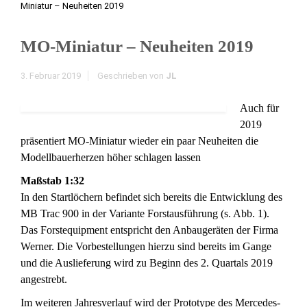
Miniatur – Neuheiten 2019
MO-Miniatur – Neuheiten 2019
3. Februar 2019
Geschrieben von
JL
Auch für
2019
präsentiert MO-Miniatur wieder ein paar Neuheiten die
Modellbauerherzen höher schlagen lassen
Maßstab 1:32
In den Startlöchern befindet sich bereits die Entwicklung des
MB Trac 900 in der Variante Forstausführung (s. Abb. 1).
Das Forstequipment entspricht den Anbaugeräten der Firma
Werner. Die Vorbestellungen hierzu sind bereits im Gange
und die Auslieferung wird zu Beginn des 2. Quartals 2019
angestrebt.
Im weiteren Jahresverlauf wird der Prototype des Mercedes-