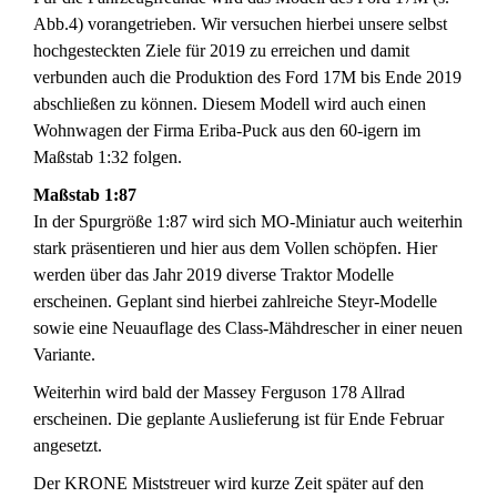
Abb.4) vorangetrieben. Wir versuchen hierbei unsere selbst
hochgesteckten Ziele für 2019 zu erreichen und damit
verbunden auch die Produktion des Ford 17M bis Ende 2019
abschließen zu können. Diesem Modell wird auch einen
Wohnwagen der Firma Eriba-Puck aus den 60-igern im
Maßstab 1:32 folgen.
Maßstab 1:87
In der Spurgröße 1:87 wird sich MO-Miniatur auch weiterhin
stark präsentieren und hier aus dem Vollen schöpfen. Hier
werden über das Jahr 2019 diverse Traktor Modelle
erscheinen. Geplant sind hierbei zahlreiche Steyr-Modelle
sowie eine Neuauflage des Class-Mähdrescher in einer neuen
Variante.
Weiterhin wird bald der Massey Ferguson 178 Allrad
erscheinen. Die geplante Auslieferung ist für Ende Februar
angesetzt.
Der KRONE Miststreuer wird kurze Zeit später auf den