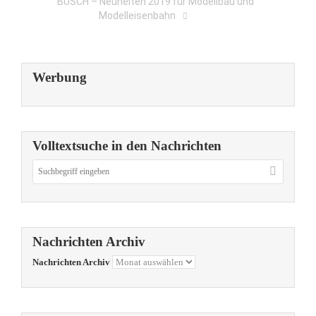
BUSCH – Neuheiten 2019 für Modellbau und
Modelleisenbahn
Werbung
Volltextsuche in den Nachrichten
Nachrichten Archiv
Nachrichten Archiv