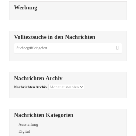
Werbung
Volltextsuche in den Nachrichten
Nachrichten Archiv
Nachrichten Archiv
Nachrichten Kategorien
Ausstellung
Digital