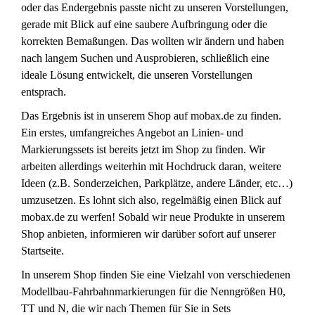
oder das Endergebnis passte nicht zu unseren Vorstellungen,
gerade mit Blick auf eine saubere Aufbringung oder die
korrekten Bemaßungen. Das wollten wir ändern und haben
nach langem Suchen und Ausprobieren, schließlich eine
ideale Lösung entwickelt, die unseren Vorstellungen
entsprach.
Das Ergebnis ist in unserem Shop auf mobax.de zu finden.
Ein erstes, umfangreiches Angebot an Linien- und
Markierungssets ist bereits jetzt im Shop zu finden. Wir
arbeiten allerdings weiterhin mit Hochdruck daran, weitere
Ideen (z.B. Sonderzeichen, Parkplätze, andere Länder, etc…)
umzusetzen. Es lohnt sich also, regelmäßig einen Blick auf
mobax.de zu werfen! Sobald wir neue Produkte in unserem
Shop anbieten, informieren wir darüber sofort auf unserer
Startseite.
In unserem Shop finden Sie eine Vielzahl von verschiedenen
Modellbau-Fahrbahnmarkierungen für die Nenngrößen H0,
TT und N, die wir nach Themen für Sie in Sets