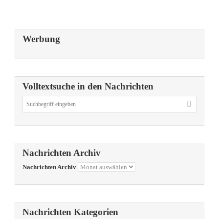
Werbung
Volltextsuche in den Nachrichten
Nachrichten Archiv
Nachrichten Archiv
Nachrichten Kategorien