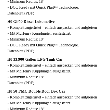
• Minimum Radius: 18“
• DCC Ready mit Quick Plug™ Technologie.
Datenblatt (PDF)
H0 GP50 Diesel-Lokomotive
• Komplett zugerüstet – einfach auspacken und aufgleisen
• Mit McHenry Kupplungen ausgestattet.
• Minimum Radius: 18“
• DCC Ready mit Quick Plug™ Technologie.
Datenblatt (PDF)
H0 33,900-Gallon LPG Tank Car
• Komplett zugerüstet – einfach auspacken und aufgleisen
• Mit McHenry Kupplungen ausgestattet.
• Minimum Radius: 18“
Datenblatt (PDF)
H0 50´FMC Double Door Box Car
• Komplett zugerüstet – einfach auspacken und aufgleisen
• Mit McHenry Kupplungen ausgestattet.
• Minimum Radius: 18“