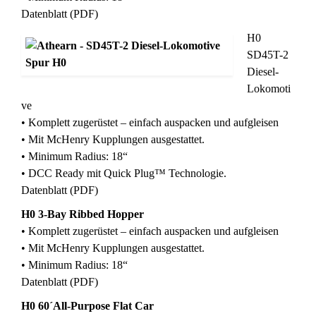
Datenblatt (PDF)
H0
SD45T-2
Diesel-
Lokomoti
ve
• Komplett zugerüstet – einfach auspacken und aufgleisen
• Mit McHenry Kupplungen ausgestattet.
• Minimum Radius: 18“
• DCC Ready mit Quick Plug™ Technologie.
Datenblatt (PDF)
H0 3-Bay Ribbed Hopper
• Komplett zugerüstet – einfach auspacken und aufgleisen
• Mit McHenry Kupplungen ausgestattet.
• Minimum Radius: 18“
Datenblatt (PDF)
H0 60´All-Purpose Flat Car