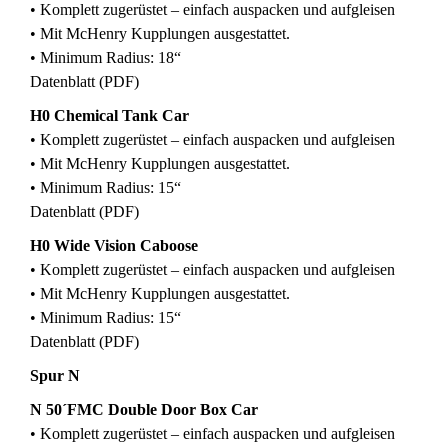
• Komplett zugerüstet – einfach auspacken und aufgleisen
• Mit McHenry Kupplungen ausgestattet.
• Minimum Radius: 18“
Datenblatt (PDF)
H0 Chemical Tank Car
• Komplett zugerüstet – einfach auspacken und aufgleisen
• Mit McHenry Kupplungen ausgestattet.
• Minimum Radius: 15“
Datenblatt (PDF)
H0 Wide Vision Caboose
• Komplett zugerüstet – einfach auspacken und aufgleisen
• Mit McHenry Kupplungen ausgestattet.
• Minimum Radius: 15“
Datenblatt (PDF)
Spur N
N 50´FMC Double Door Box Car
• Komplett zugerüstet – einfach auspacken und aufgleisen