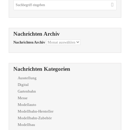
Nachrichten Archiv
Nachrichten Archiv
Nachrichten Kategorien
Ausstellung
Digital
Gartenbahn
Messe
Modellauto
Modellbahn-Hersteller
Modellbahn-Zubehör
Modellbau