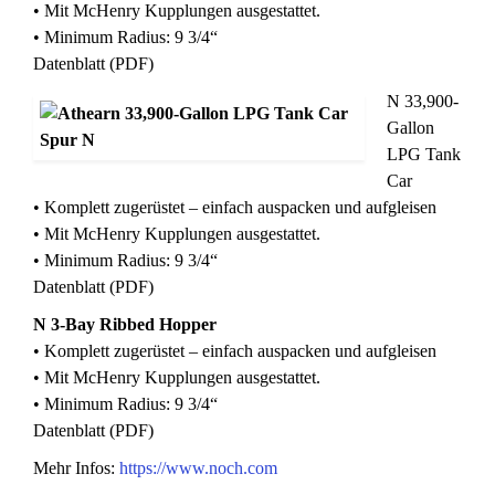
• Mit McHenry Kupplungen ausgestattet.
• Minimum Radius: 9 3/4“
Datenblatt (PDF)
N 33,900-
Gallon
LPG Tank
Car
• Komplett zugerüstet – einfach auspacken und aufgleisen
• Mit McHenry Kupplungen ausgestattet.
• Minimum Radius: 9 3/4“
Datenblatt (PDF)
N 3-Bay Ribbed Hopper
• Komplett zugerüstet – einfach auspacken und aufgleisen
• Mit McHenry Kupplungen ausgestattet.
• Minimum Radius: 9 3/4“
Datenblatt (PDF)
Mehr Infos:
https://www.noch.com