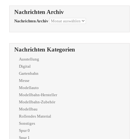
Nachrichten Archiv
Nachrichten Archiv
Nachrichten Kategorien
Ausstellung
Digital
Gartenbahn
Messe
Modellauto
Modellbahn-Hersteller
Modellbahn-Zubehör
Modellbau
Rollendes Material
Sonstiges
Spur 0
Spur 1