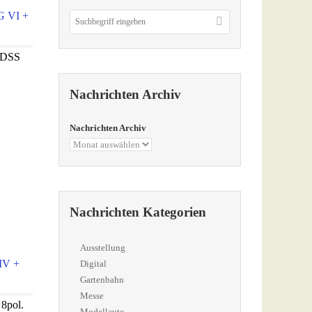
 DSS
Nachrichten Archiv
Nachrichten Archiv
Nachrichten Kategorien
Ausstellung
Digital
Gartenbahn
Messe
8pol.
Modellauto