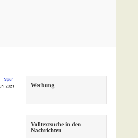
Spur
Werbung
uni 2021
Volltextsuche in den
Nachrichten