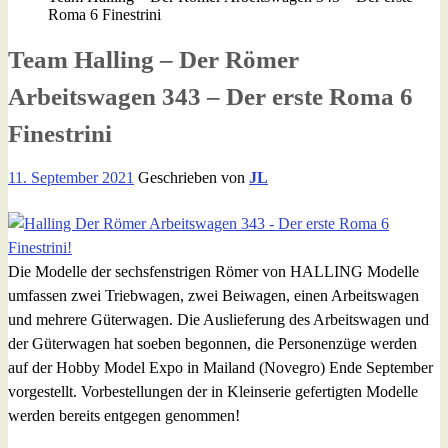
Roma 6 Finestrini
Team Halling – Der Römer
Arbeitswagen 343 – Der erste Roma 6
Finestrini
11. September 2021
Geschrieben von
JL
Die Modelle der sechsfenstrigen Römer von HALLING Modelle
umfassen zwei Triebwagen, zwei Beiwagen, einen Arbeitswagen
und mehrere Güterwagen. Die Auslieferung des Arbeitswagen und
der Güterwagen hat soeben begonnen, die Personenzüge werden
auf der Hobby Model Expo in Mailand (Novegro) Ende September
vorgestellt. Vorbestellungen der in Kleinserie gefertigten Modelle
werden bereits entgegen genommen!