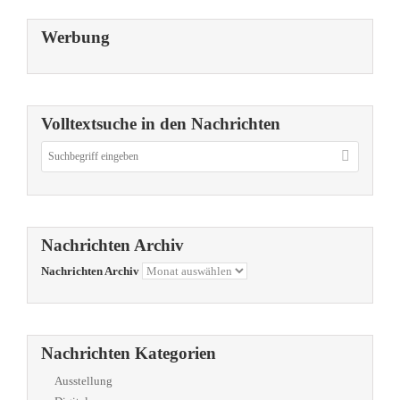
Werbung
Volltextsuche in den Nachrichten
Nachrichten Archiv
Nachrichten Archiv
Nachrichten Kategorien
Ausstellung