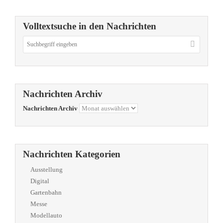
Volltextsuche in den Nachrichten
Nachrichten Archiv
Nachrichten Archiv
Nachrichten Kategorien
Ausstellung
Digital
Gartenbahn
Messe
Modellauto