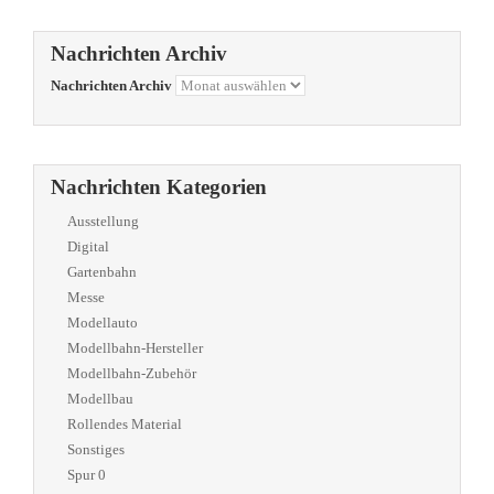
Nachrichten Archiv
Nachrichten Archiv
Nachrichten Kategorien
Ausstellung
Digital
Gartenbahn
Messe
Modellauto
Modellbahn-Hersteller
Modellbahn-Zubehör
Modellbau
Rollendes Material
Sonstiges
Spur 0