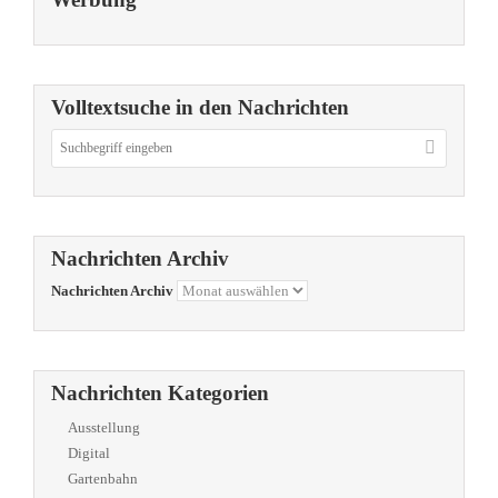
Volltextsuche in den Nachrichten
Nachrichten Archiv
Nachrichten Archiv
Nachrichten Kategorien
Ausstellung
Digital
Gartenbahn