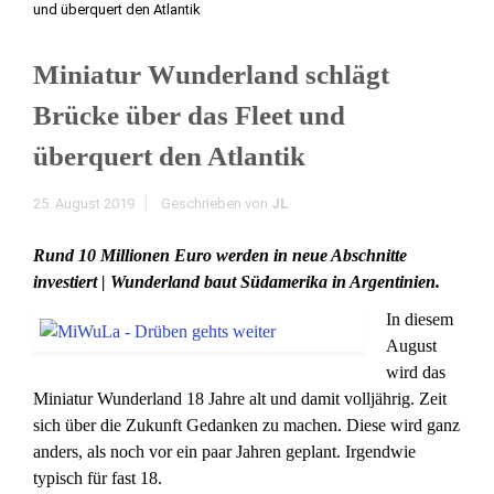
und überquert den Atlantik
Miniatur Wunderland schlägt
Brücke über das Fleet und
überquert den Atlantik
25. August 2019
Geschrieben von
JL
Rund 10 Millionen Euro werden in neue Abschnitte
investiert | Wunderland baut Südamerika in Argentinien.
In diesem
August
wird das
Miniatur Wunderland 18 Jahre alt und damit volljährig. Zeit
sich über die Zukunft Gedanken zu machen. Diese wird ganz
anders, als noch vor ein paar Jahren geplant. Irgendwie
typisch für fast 18.