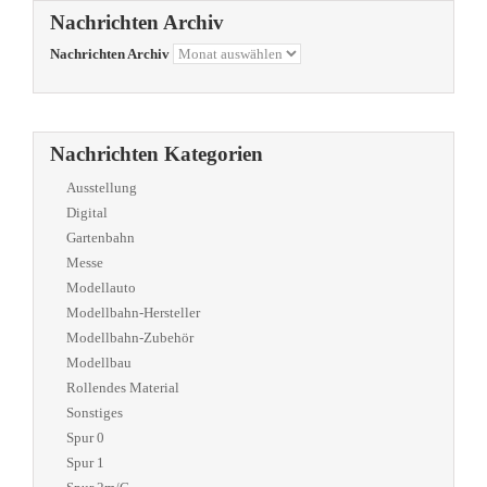
Nachrichten Archiv
Nachrichten Archiv
Nachrichten Kategorien
Ausstellung
Digital
Gartenbahn
Messe
Modellauto
Modellbahn-Hersteller
Modellbahn-Zubehör
Modellbau
Rollendes Material
Sonstiges
Spur 0
Spur 1