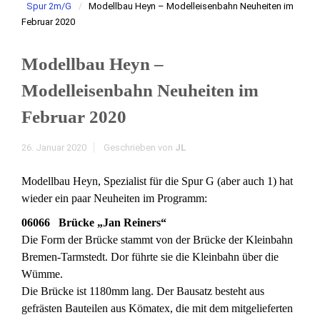
Spur 2m/G
Modellbau Heyn – Modelleisenbahn Neuheiten im
Februar 2020
Modellbau Heyn –
Modelleisenbahn Neuheiten im
Februar 2020
26. Januar 2020
Geschrieben von
JL
Modellbau Heyn, Spezialist für die Spur G (aber auch 1) hat
wieder ein paar Neuheiten im Programm:
06066 Brücke „Jan Reiners“
Die Form der Brücke stammt von der Brücke der Kleinbahn
Bremen-Tarmstedt. Dor führte sie die Kleinbahn über die
Wümme.
Die Brücke ist 1180mm lang. Der Bausatz besteht aus
gefrästen Bauteilen aus Kömatex, die mit dem mitgelieferten