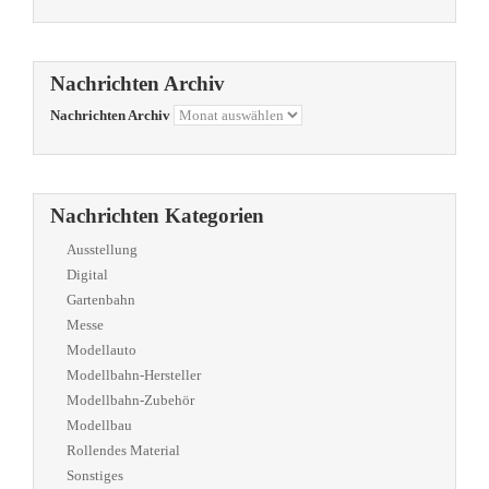
Nachrichten Archiv
Nachrichten Archiv
Nachrichten Kategorien
Ausstellung
Digital
Gartenbahn
Messe
Modellauto
Modellbahn-Hersteller
Modellbahn-Zubehör
Modellbau
Rollendes Material
Sonstiges