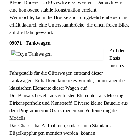
Kleber Ruderer L530 veschweisst werden. Dadurch wird
eine homogene stabile Konstruktion erreicht.
Wer möchte, kann die Brücke auch umgekehrt einbauen und
erhält dadurch eine Unterspannbrücke, die einen freien Blick
auf die Bahn gewährt.
09071 Tankwagen
Auf der
Basis
unseres
Fahrgestells für die Güterwagen entstand dieser
Tankwagen. Er hat kein konkretes Vorbild, nimmt aber die
klassischen Elemente dieser Wagen auf.
Der Bausatz besteht aus gefrästen Elementen aus Messing,
Birkensperrholz und Kunststoff. Diverse kleine Bauteile aus
dem Programm von Ozark dienen zur Verfeinerung des
Modells.
Das Chassis hat Aufnahmen, sodass auch Standard-
Bügelkupplungen montiert werden können.