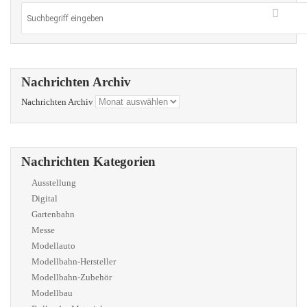
Nachrichten Archiv
Nachrichten Archiv
Nachrichten Kategorien
Ausstellung
Digital
Gartenbahn
Messe
Modellauto
Modellbahn-Hersteller
Modellbahn-Zubehör
Modellbau