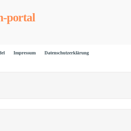
-portal
del
Impressum
Datenschutzerklärung