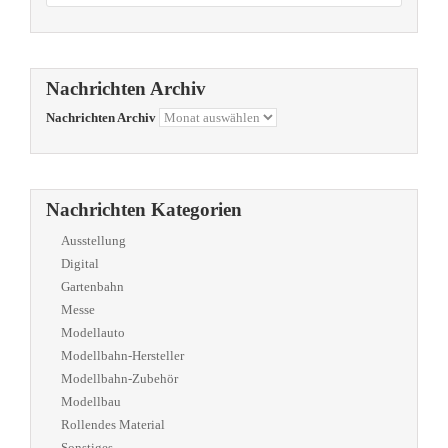
Nachrichten Archiv
Nachrichten Archiv
Nachrichten Kategorien
Ausstellung
Digital
Gartenbahn
Messe
Modellauto
Modellbahn-Hersteller
Modellbahn-Zubehör
Modellbau
Rollendes Material
Sonstiges