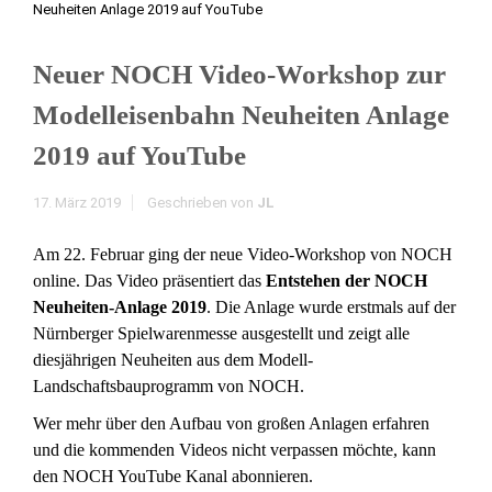
Neuheiten Anlage 2019 auf YouTube
Neuer NOCH Video-Workshop zur
Modelleisenbahn Neuheiten Anlage
2019 auf YouTube
17. März 2019
Geschrieben von
JL
Am 22. Februar ging der neue Video-Workshop von NOCH
online. Das Video präsentiert das
Entstehen der
NOCH
Neuheiten-Anlage 2019
. Die Anlage wurde erstmals auf der
Nürnberger Spielwarenmesse ausgestellt und zeigt alle
diesjährigen Neuheiten aus dem Modell-
Landschaftsbauprogramm von NOCH.
Wer mehr über den Aufbau von großen Anlagen erfahren
und die kommenden Videos nicht verpassen möchte, kann
den NOCH YouTube Kanal abonnieren.